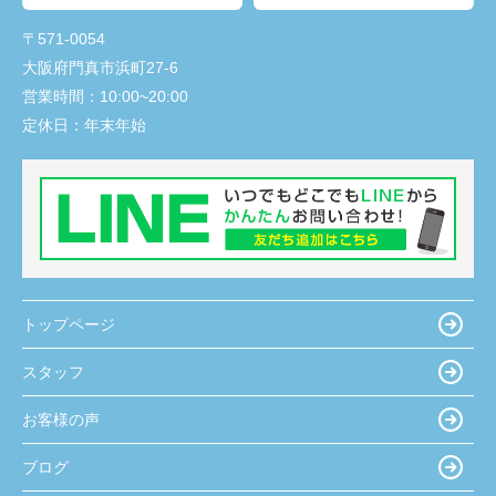
〒571-0054
大阪府門真市浜町27-6
営業時間：
10:00~20:00
定休日：
年末年始
トップページ
スタッフ
お客様の声
ブログ