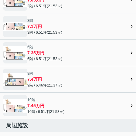
2階 / 6.51坪(21.53㎡)
3階
7.1万円
3階 / 6.51坪(21.53㎡)
6階
7.35万円
6階 / 6.51坪(21.53㎡)
9階
7.4万円
9階 / 6.46坪(21.37㎡)
10階
7.45万円
10階 / 6.51坪(21.53㎡)
周辺施設