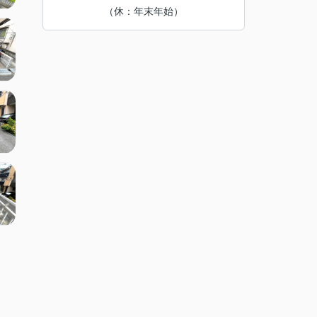
（休：年末年始）