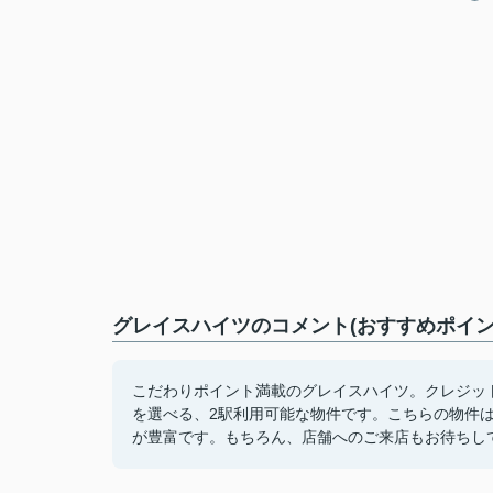
グレイスハイツのコメント(おすすめポイン
こだわりポイント満載のグレイスハイツ。クレジッ
を選べる、2駅利用可能な物件です。こちらの物件
が豊富です。もちろん、店舗へのご来店もお待ちし