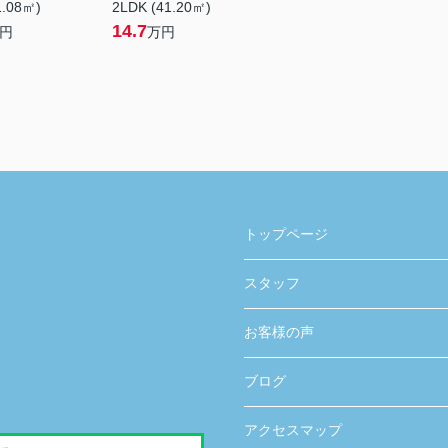
1.08㎡)
2LDK (41.20㎡)
14.7
円
万円
トップページ
スタッフ
お客様の声
ブログ
アクセスマップ