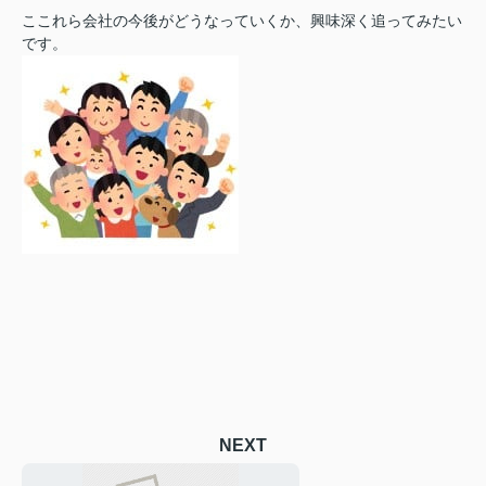
ここれら会社の今後がどうなっていくか、興味深く追ってみたい
です。
NEXT