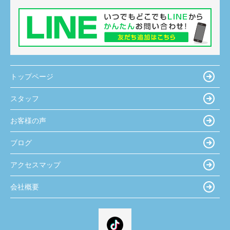
トップページ
スタッフ
お客様の声
ブログ
アクセスマップ
会社概要