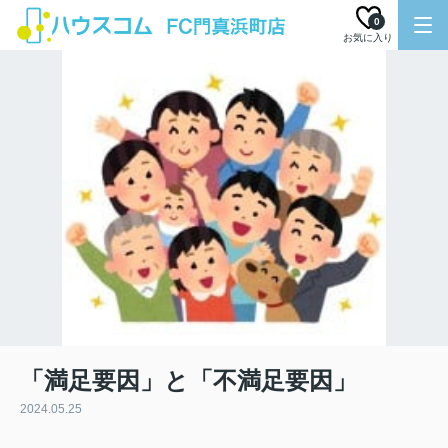
0
お気に入り
「満足要因」と「不満足要因」
2024.05.25