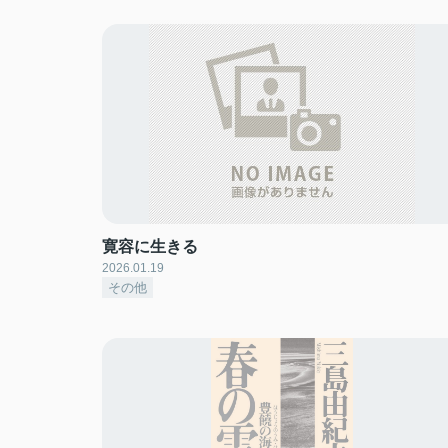
寛容に生きる
2026.01.19
その他