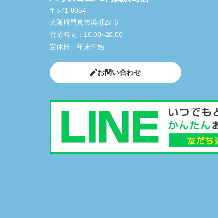
〒571-0054
大阪府門真市浜町27-6
営業時間：
10:00~20:00
定休日：
年末年始
お問い合わせ