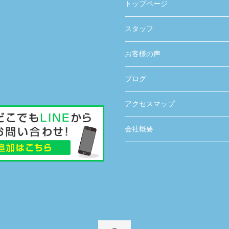
トップページ
スタッフ
お客様の声
ブログ
アクセスマップ
会社概要