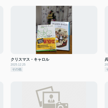
クリスマス・キャロル
2025.12.25
20
その他