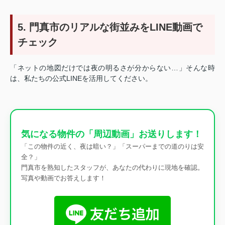
5. 門真市のリアルな街並みをLINE動画で
チェック
「ネットの地図だけでは夜の明るさが分からない…」そんな時
は、私たちの公式LINEを活用してください。
気になる物件の「周辺動画」お送りします！
「この物件の近く、夜は暗い？」「スーパーまでの道のりは安
全？」
門真市を熟知したスタッフが、あなたの代わりに現地を確認。
写真や動画でお答えします！