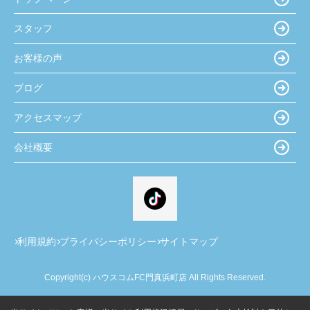
スタッフ
お客様の声
ブログ
アクセスマップ
会社概要
利用規約
プライバシーポリシー
サイトマップ
Copyright(c) ハウスコムFC門真浜町店 All Rights Reserved.