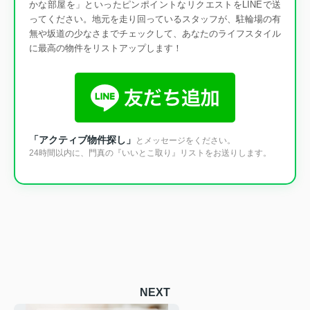
かな部屋を」といったピンポイントなリクエストをLINEで送
ってください。地元を走り回っているスタッフが、駐輪場の有
無や坂道の少なさまでチェックして、あなたのライフスタイル
に最高の物件をリストアップします！
「アクティブ物件探し」
とメッセージをください。
24時間以内に、門真の『いいとこ取り』リストをお送りします。
NEXT