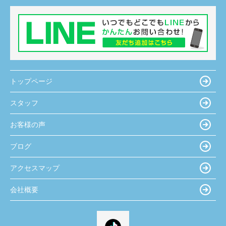
トップページ
スタッフ
お客様の声
ブログ
アクセスマップ
会社概要