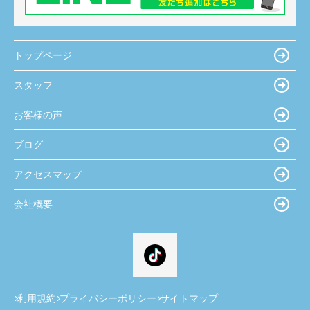
トップページ
スタッフ
お客様の声
ブログ
アクセスマップ
会社概要
利用規約
プライバシーポリシー
サイトマップ