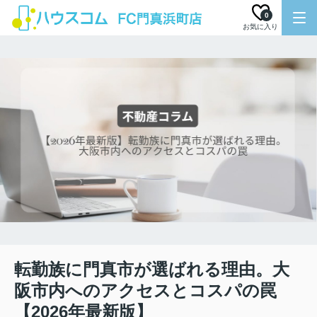
0
お気に入り
転勤族に門真市が選ばれる理由。大
阪市内へのアクセスとコスパの罠
【2026年最新版】