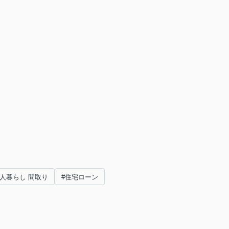
二人暮らし 間取り
#住宅ローン