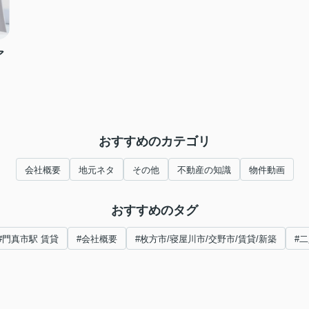
ア
おすすめのカテゴリ
会社概要
地元ネタ
その他
不動産の知識
物件動画
おすすめのタグ
#門真市駅 賃貸
#会社概要
#枚方市/寝屋川市/交野市/賃貸/新築
#