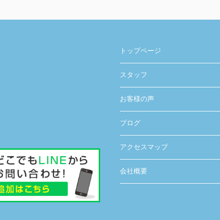
トップページ
スタッフ
お客様の声
ブログ
アクセスマップ
会社概要