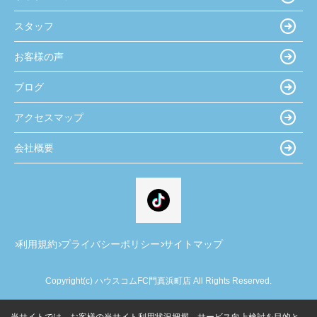
スタッフ
お客様の声
ブログ
アクセスマップ
会社概要
利用規約
プライバシーポリシー
サイトマップ
Copyright(c) ハウスコムFC門真浜町店 All Rights Reserved.