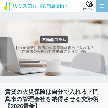
0
お気に入り
賃貸の火災保険は自分で入れる？門
真市の管理会社を納得させる交渉術
【2026最新】