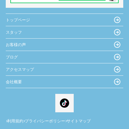
トップページ
スタッフ
お客様の声
ブログ
アクセスマップ
会社概要
利用規約
プライバシーポリシー
サイトマップ