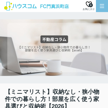
0
お気に入り
【ミニマリスト】収納なし・狭小物
件での暮らし方！部屋を広く使う家
具選びと収納術【2026】