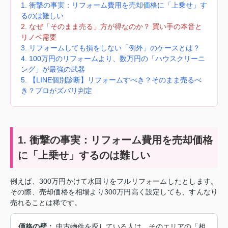
1. 衝撃の事実：リフォーム費用を売却価格に「上乗せ」す
るのは難しい
2. なぜ「そのまま売る」方が得なのか？ 買い手の本音と
リノベ需要
3. リフォームしても損をしない「例外」のケースとは？
4. 100万円のリフォームより、数万円の「ハウスクリーニ
ング」が最強の武器
5. 【LINE個別診断】リフォームすべき？そのまま売るべ
き？プロがズバリ判定
1. 衝撃の事実：リフォーム費用を売却価格
に「上乗せ」するのは難しい
例えば、300万円かけて水回りをフルリフォームしたとします。
その際、売却価格を相場より300万円高く設定しても、すんなり
売れることは稀です。
価格の壁：
中古物件を探している人は、そのエリアの「相