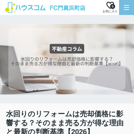
0
お気に入り
水回りのリフォームは売却価格に影
響する？そのまま売る方が得な理由
と最新の判断基準【2026】