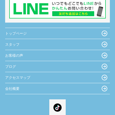
トップページ
スタッフ
お客様の声
ブログ
アクセスマップ
会社概要