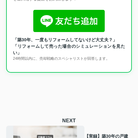
「築30年、一度もリフォームしてないけど大丈夫？」
「リフォームして売った場合のシミュレーションを見た
い」
24時間以内に、売却戦略のスペシャリストが回答します。
NEXT
【実録】築30年の戸建