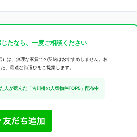
感じたなら、一度ご相談ください
橋店）は、無理な家賃での契約はおすすめしません。お
えた、最適な街選びをご提案します。
した人が選んだ「古川橋の人気物件TOP5」配布中