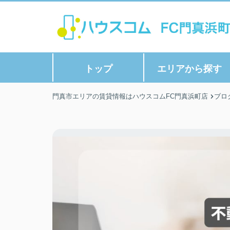
トップ
エリアから探す
門真市エリアの賃貸情報はハウスコムFC門真浜町店
ブロ