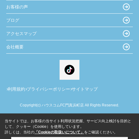
お客様の声
ブログ
アクセスマップ
会社概要
利用規約
プライバシーポリシー
サイトマップ
Copyright(c) ハウスコムFC門真浜町店 All Rights Reserved.
当サイトでは、お客様の当サイト利用状況把握、サービス向上検討を目的と
して、クッキー（Cookie）を使用しています。
詳しくは、当社の
「Cookieの取扱いについて」
をご確認ください。