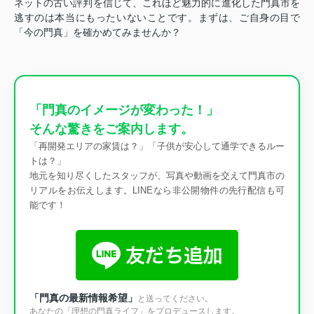
ネットの古い評判を信じて、これほど魅力的に進化した門真市を
逃すのは本当にもったいないことです。まずは、ご自身の目で
「今の門真」を確かめてみませんか？
「門真のイメージが変わった！」
そんな驚きをご案内します。
「再開発エリアの家賃は？」「子供が安心して通学できるルー
トは？」
地元を知り尽くしたスタッフが、写真や動画を交えて門真市の
リアルをお伝えします。LINEなら非公開物件の先行配信も可
能です！
「門真の最新情報希望」
と送ってください。
あなたの「理想の門真ライフ」をプロデュースします。