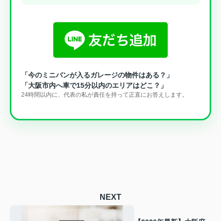
「今のミニバンが入るガレージの物件はある？」
「大阪市内へ車で15分以内のエリアはどこ？」
24時間以内に、代表の私が責任を持って正直にお答えします。
NEXT