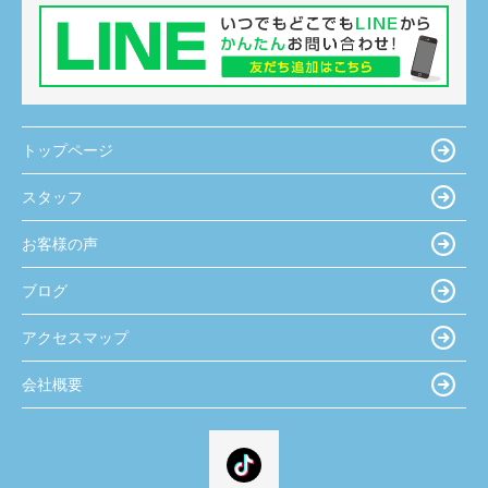
トップページ
スタッフ
お客様の声
ブログ
アクセスマップ
会社概要