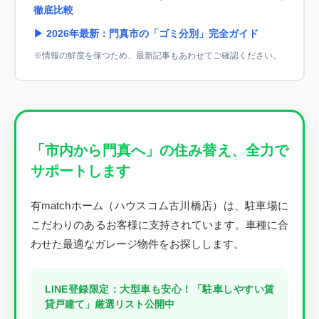
徹底比較
▶ 2026年最新：門真市の「ゴミ分別」完全ガイド
※情報の鮮度を保つため、最新記事もあわせてご確認ください。
「市内から門真へ」の住み替え、全力で
サポートします
有matchホーム（ハウスコム古川橋店）は、駐車場に
こだわりのあるお客様に支持されています。車種に合
わせた最適なガレージ物件をお探しします。
LINE登録限定：大型車も安心！「駐車しやすい賃
貸戸建て」厳選リスト公開中