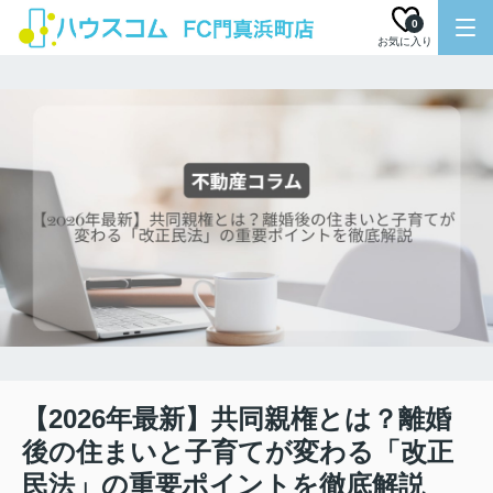
0
お気に入り
【2026年最新】共同親権とは？離婚
後の住まいと子育てが変わる「改正
民法」の重要ポイントを徹底解説