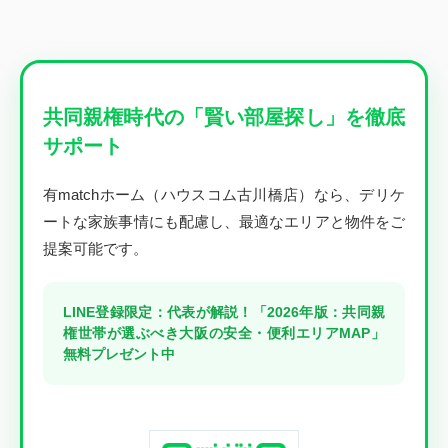
共同親権時代の「賢い部屋探し」を徹底
サポート
有matchホーム（ハウスコム古川橋店）なら、デリケ
ートな家族事情にも配慮し、最適なエリアと物件をご
提案可能です。
LINE登録限定：代表が解説！「2026年版：共同親
権世帯が選ぶべき大阪の安全・便利エリアMAP」
無料プレゼント中