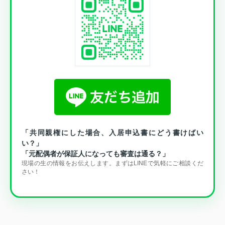
「共同親権にした場合、入居申込書にどう書けばい
い？」
「元配偶者が保証人になっても審査は通る？」
現場の生の情報をお伝えします。まずはLINEで気軽にご相談くだ
さい！