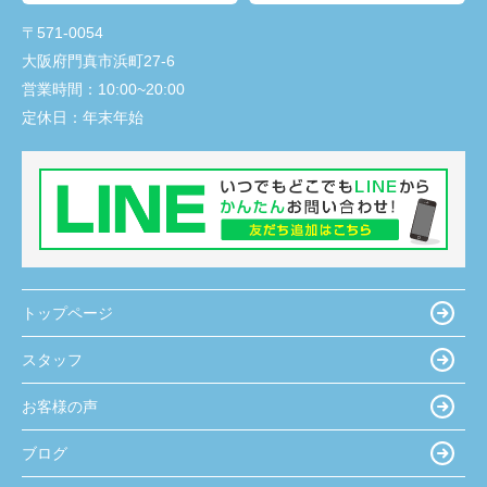
〒571-0054
大阪府門真市浜町27-6
営業時間：
10:00~20:00
定休日：
年末年始
トップページ
スタッフ
お客様の声
ブログ