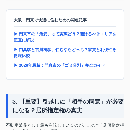
大阪・門真で快適に住むための関連記事
▶ 門真市の「治安」って実際どう？避けるべきエリアを
正直に解説
▶ 門真駅と古川橋駅、住むならどっち？家賃と利便性を
徹底比較
▶ 2026年最新：門真市の「ゴミ分別」完全ガイド
3. 【重要】引越しに「相手の同意」が必要
になる？居所指定権の真実
不動産業界として最も注視しているのが、この**「居所指定権