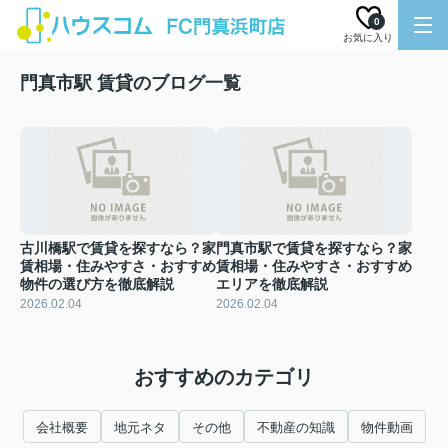
0
お気に入り
門真市駅 賃貸のブログ一覧
古川橋駅で賃貸を探すなら？家
門真市駅で賃貸を探すなら？家
賃相場・住みやすさ・おすすめ
賃相場・住みやすさ・おすすめ
物件の選び方を徹底解説
エリアを徹底解説
2026.02.04
2026.02.04
おすすめのカテゴリ
会社概要
地元ネタ
その他
不動産の知識
物件動画