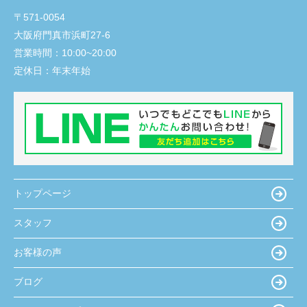
〒571-0054
大阪府門真市浜町27-6
営業時間：
10:00~20:00
定休日：
年末年始
トップページ
スタッフ
お客様の声
ブログ