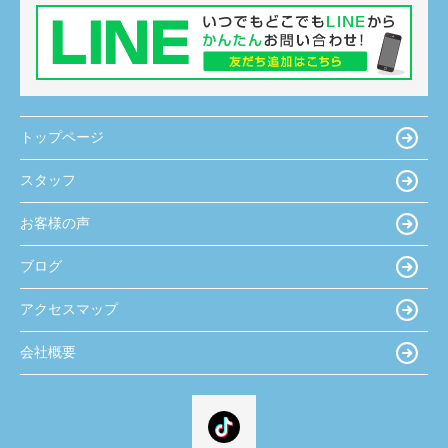
トップページ
スタッフ
お客様の声
ブログ
アクセスマップ
会社概要