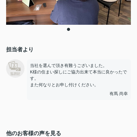
担当者より
当社を選んで頂き有難うございました。
K様の住まい探しにご協力出来て本当に良かったで
す。
また何なりとお申し付けください。
有馬 尚幸
他のお客様の声を見る