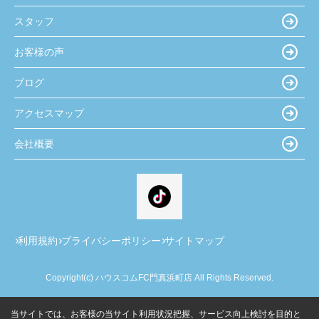
スタッフ
お客様の声
ブログ
アクセスマップ
会社概要
利用規約
プライバシーポリシー
サイトマップ
Copyright(c) ハウスコムFC門真浜町店 All Rights Reserved.
当サイトでは、お客様の当サイト利用状況把握、サービス向上検討を目的と