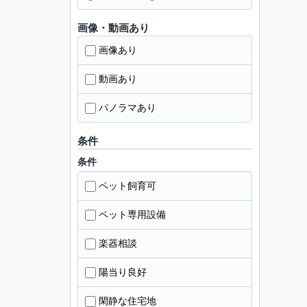
画像・動画あり
画像あり
動画あり
パノラマあり
条件
条件
ペット飼育可
ペット専用設備
楽器相談
陽当り良好
閑静な住宅地