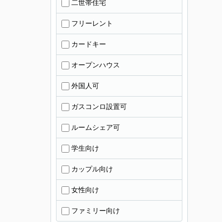
二世帯住宅
フリーレント
カードキー
オープンハウス
外国人可
ガスコンロ設置可
ルームシェア可
学生向け
カップル向け
女性向け
ファミリー向け