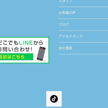
スタッフ
お客様の声
ブログ
アクセスマップ
会社概要