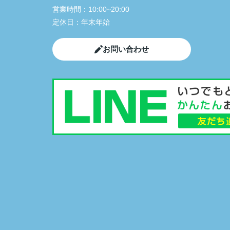
営業時間：
10:00~20:00
定休日：
年末年始
お問い合わせ