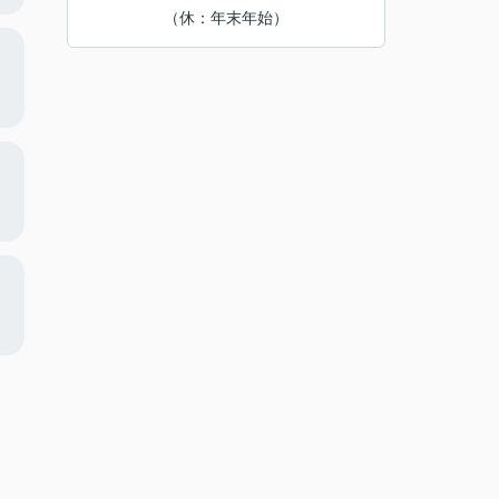
（休：年末年始）