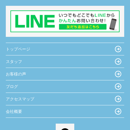
トップページ
スタッフ
お客様の声
ブログ
アクセスマップ
会社概要