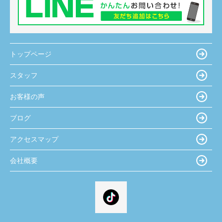
トップページ
スタッフ
お客様の声
ブログ
アクセスマップ
会社概要