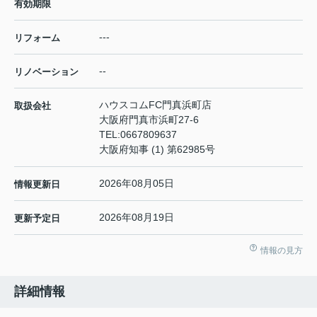
有効期限
---
リフォーム
--
リノベーション
ハウスコムFC門真浜町店
取扱会社
大阪府門真市浜町27-6
TEL:
0667809637
大阪府知事 (1) 第62985号
2026年08月05日
情報更新日
2026年08月19日
更新予定日
情報の見方
詳細情報