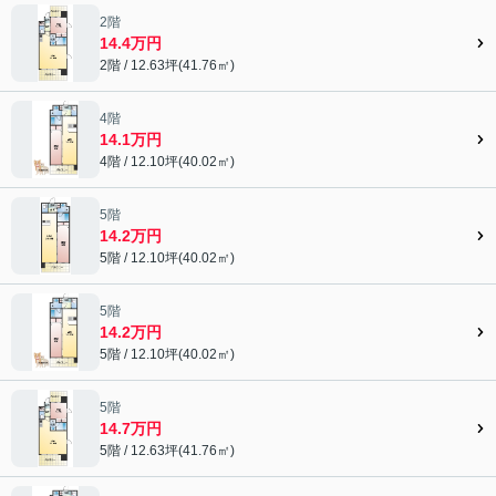
2階
14.4万円
2階 / 12.63坪(41.76㎡)
4階
14.1万円
4階 / 12.10坪(40.02㎡)
5階
14.2万円
5階 / 12.10坪(40.02㎡)
5階
14.2万円
5階 / 12.10坪(40.02㎡)
5階
14.7万円
5階 / 12.63坪(41.76㎡)