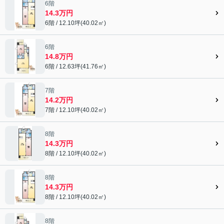
6階
14.3万円
6階 / 12.10坪(40.02㎡)
6階
14.8万円
6階 / 12.63坪(41.76㎡)
7階
14.2万円
7階 / 12.10坪(40.02㎡)
8階
14.3万円
8階 / 12.10坪(40.02㎡)
8階
14.3万円
8階 / 12.10坪(40.02㎡)
8階