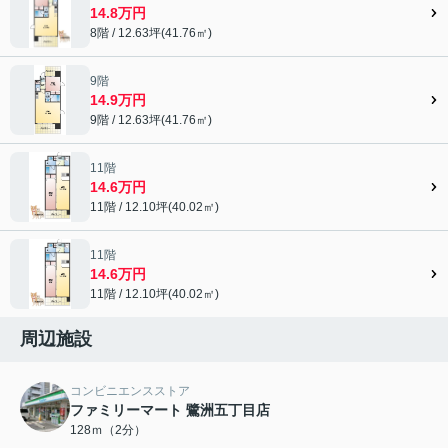
14.8万円
8階 / 12.63坪(41.76㎡)
9階
14.9万円
9階 / 12.63坪(41.76㎡)
11階
14.6万円
11階 / 12.10坪(40.02㎡)
11階
14.6万円
11階 / 12.10坪(40.02㎡)
周辺施設
コンビニエンスストア
ファミリーマート 鷺洲五丁目店
128ｍ（2分）