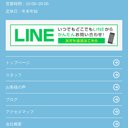
営業時間：
10:00~20:00
定休日：
年末年始
トップページ
スタッフ
お客様の声
ブログ
アクセスマップ
会社概要