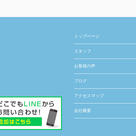
トップページ
スタッフ
お客様の声
ブログ
アクセスマップ
会社概要