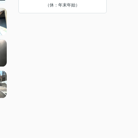
（休：年末年始）