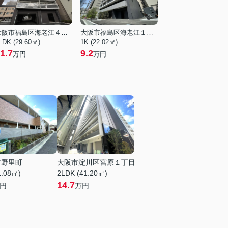
大阪市福島区海老江４丁目
大阪市福島区海老江１丁目
LDK (29.60㎡)
1K (22.02㎡)
1.7
9.2
万円
万円
市野里町
大阪市淀川区宮原１丁目
1.08㎡)
2LDK (41.20㎡)
14.7
円
万円