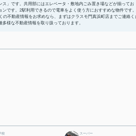
ンス」です。共用部にはエレベータ・敷地内ごみ置き場などが揃ってお
ョンです。2駅利用できるので電車をよく使う方におすすめな物件です
多くの不動産情報をお求めなら、まずはクラスモ門真浜町店までご連絡く
種多様な不動産情報を取り扱っております。
学校
スーパー