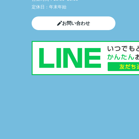
定休日：
年末年始
お問い合わせ