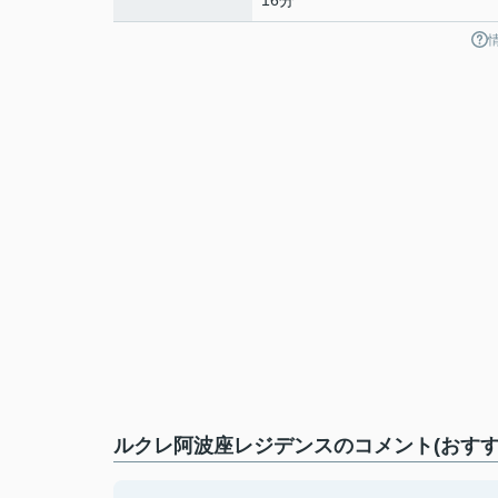
16分
ルクレ阿波座レジデンスのコメント(おすす