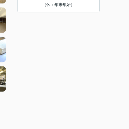
（休：年末年始）