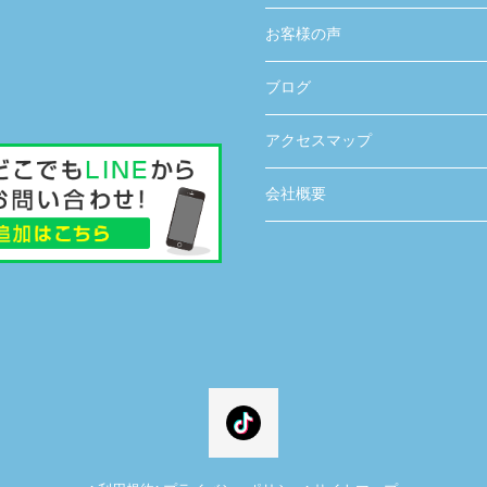
お客様の声
ブログ
アクセスマップ
会社概要