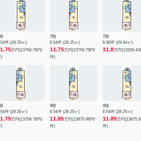
階
7階
7階
.54坪 (28.25㎡)
8.54坪 (28.25㎡)
8.90坪 (29.44㎡)
1.75
11.75
11.8
万円(13758.78円/
万円(13758.78円/
万円(13258.43
)
坪)
階
9階
9階
.54坪 (28.25㎡)
8.54坪 (28.25㎡)
8.54坪 (28.25㎡)
1.75
11.85
11.85
万円(13758.78円/
万円(13875.88円/
万円(13875.8
)
坪)
坪)