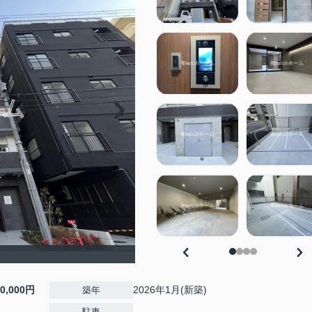
10,000円
2026年1月(新築)
築年
-
駐車