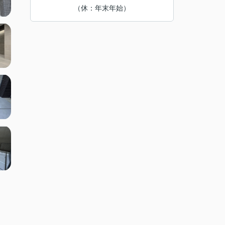
（休：年末年始）