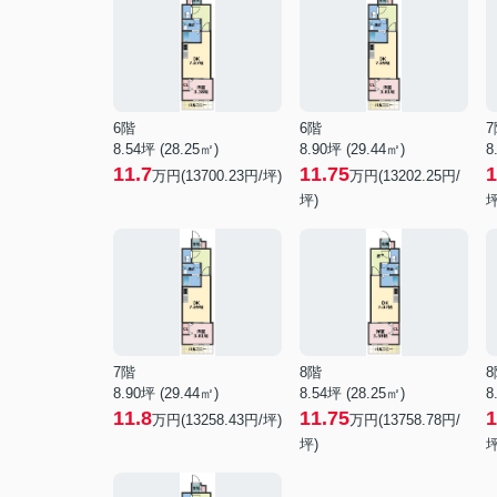
6階
6階
7
8.54坪 (28.25㎡)
8.90坪 (29.44㎡)
8
11.7
11.75
1
万円(13700.23円/坪)
万円(13202.25円/
坪)
坪
7階
8階
8
8.90坪 (29.44㎡)
8.54坪 (28.25㎡)
8
11.8
11.75
1
万円(13258.43円/坪)
万円(13758.78円/
坪)
坪