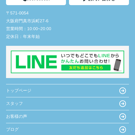
〒571-0054
大阪府門真市浜町27-6
営業時間：
10:00~20:00
定休日：
年末年始
トップページ
スタッフ
お客様の声
ブログ