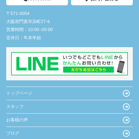
〒571-0054
大阪府門真市浜町27-6
営業時間：
10:00~20:00
定休日：
年末年始
トップページ
スタッフ
お客様の声
ブログ