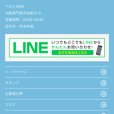
〒571-0054
大阪府門真市浜町27-6
営業時間：
10:00~20:00
定休日：
年末年始
トップページ
スタッフ
お客様の声
ブログ