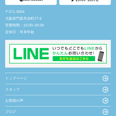
〒571-0054
大阪府門真市浜町27-6
営業時間：
10:00~20:00
定休日：
年末年始
トップページ
スタッフ
お客様の声
ブログ