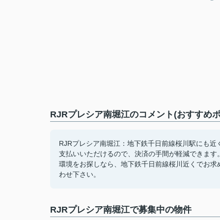
RJRプレシア南堀江のコメント(おすすめポ
RJRプレシア南堀江：地下鉄千日前線桜川駅にも
支払いいただけるので、決済の手間が軽減できます
環境をお探しなら、地下鉄千日前線桜川近くでお求
わせ下さい。
RJRプレシア南堀江で募集中の物件