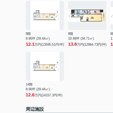
8階
8階
8
8.90坪 (29.44㎡)
10.49坪 (34.71㎡)
1
12.1
13.6
1
万円(13595.51円/坪)
万円(12964.73円/坪)
14階
8.90坪 (29.44㎡)
12.6
万円(14157.3円/坪)
周辺施設