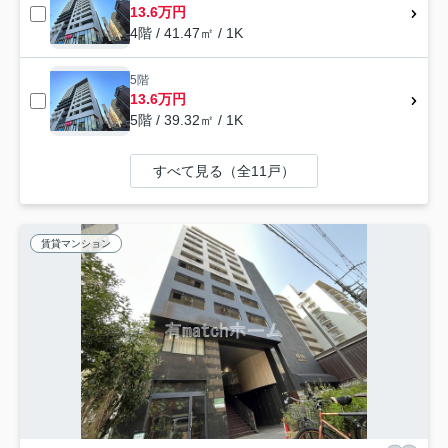
13.6万円
4階 / 41.47㎡ / 1K
5階
13.6万円
5階 / 39.32㎡ / 1K
すべて見る（全11戸）
賃貸マンション