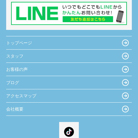
トップページ
スタッフ
お客様の声
ブログ
アクセスマップ
会社概要