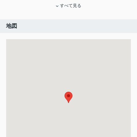
すべて見る
地図