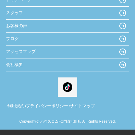
スタッフ
お客様の声
ブログ
アクセスマップ
会社概要
利用規約
プライバシーポリシー
サイトマップ
Copyright(c) ハウスコムFC門真浜町店 All Rights Reserved.