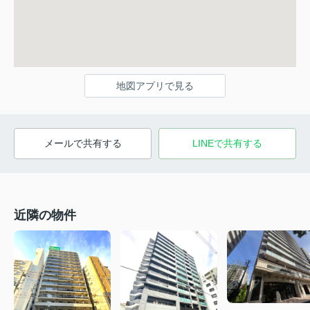
地図アプリで見る
メールで共有する
LINEで共有する
近隣の物件