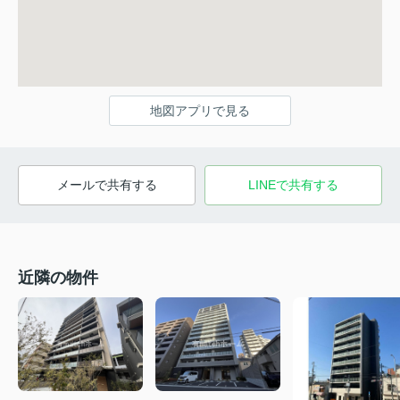
地図アプリで見る
メールで共有する
LINEで共有する
近隣の物件