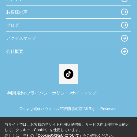
お客様の声
ブログ
アクセスマップ
会社概要
利用規約
プライバシーポリシー
サイトマップ
Copyright(c) ハウスコムFC門真浜町店 All Rights Reserved.
当サイトでは、お客様の当サイト利用状況把握、サービス向上検討を目的と
して、クッキー（Cookie）を使用しています。
詳しくは、当社の
「Cookieの取扱いについて」
をご確認ください。