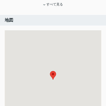
すべて見る
地図