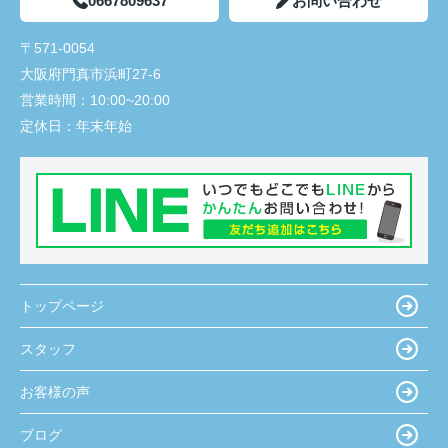
0667809637
お問い合わせ
〒571-0054
大阪府門真市浜町27-6
営業時間：
10:00~20:00
定休日：
年末年始
トップページ
スタッフ
お客様の声
ブログ