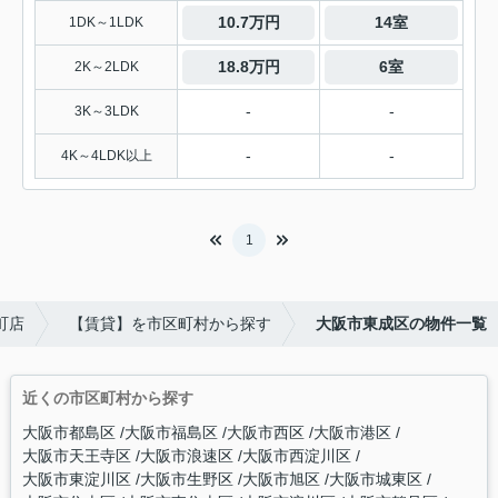
10.7万円
14室
1DK～1LDK
18.8万円
6室
2K～2LDK
-
-
3K～3LDK
-
-
4K～4LDK以上
1
町店
【賃貸】を市区町村から探す
大阪市東成区の物件一覧
近くの市区町村から探す
大阪市都島区
大阪市福島区
大阪市西区
大阪市港区
大阪市天王寺区
大阪市浪速区
大阪市西淀川区
大阪市東淀川区
大阪市生野区
大阪市旭区
大阪市城東区