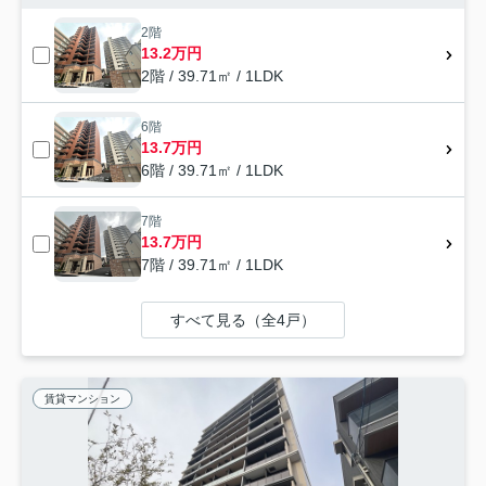
2階
13.2万円
2階 / 39.71㎡ / 1LDK
6階
13.7万円
6階 / 39.71㎡ / 1LDK
7階
13.7万円
7階 / 39.71㎡ / 1LDK
すべて見る（全4戸）
賃貸マンション