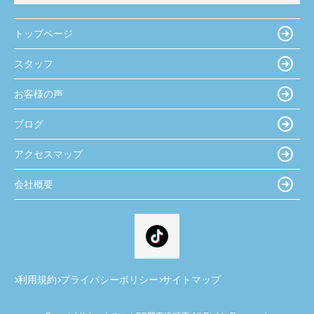
トップページ
スタッフ
お客様の声
ブログ
アクセスマップ
会社概要
利用規約
プライバシーポリシー
サイトマップ