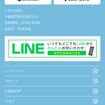
〒571-0054
大阪府門真市浜町27-6
営業時間：
10:00~20:00
定休日：
年末年始
トップページ
スタッフ
お客様の声
ブログ