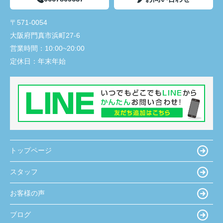
〒571-0054
大阪府門真市浜町27-6
営業時間：
10:00~20:00
定休日：
年末年始
トップページ
スタッフ
お客様の声
ブログ