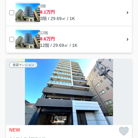
3階
8.1万円
3階 / 29.69㎡ / 1K
12階
8.6万円
12階 / 29.69㎡ / 1K
賃貸マンション
NEW