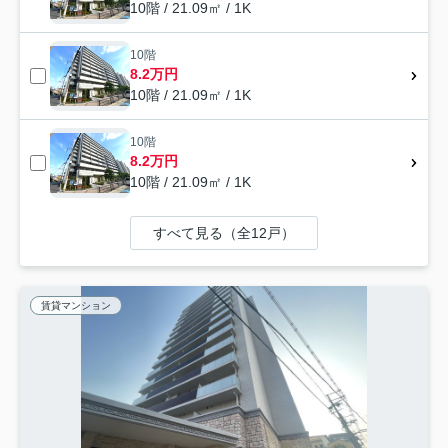
10階 / 21.09㎡ / 1K
10階
8.2万円
10階 / 21.09㎡ / 1K
10階
8.2万円
10階 / 21.09㎡ / 1K
すべて見る（全12戸）
賃貸マンション