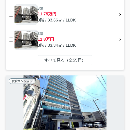
3階
11.75万円
3階 / 33.66㎡ / 1LDK
3階
11.8万円
3階 / 33.34㎡ / 1LDK
すべて見る（全55戸）
賃貸マンション