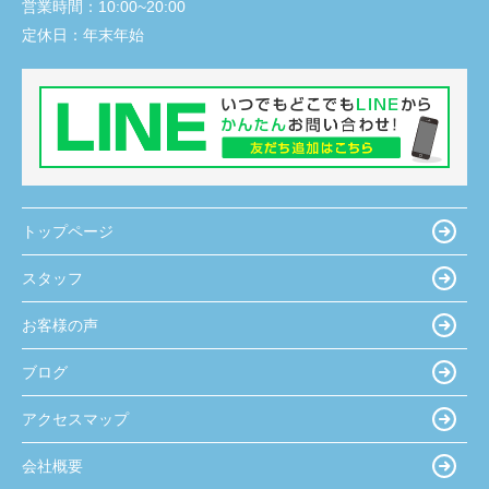
営業時間：
10:00~20:00
定休日：
年末年始
トップページ
スタッフ
お客様の声
ブログ
アクセスマップ
会社概要