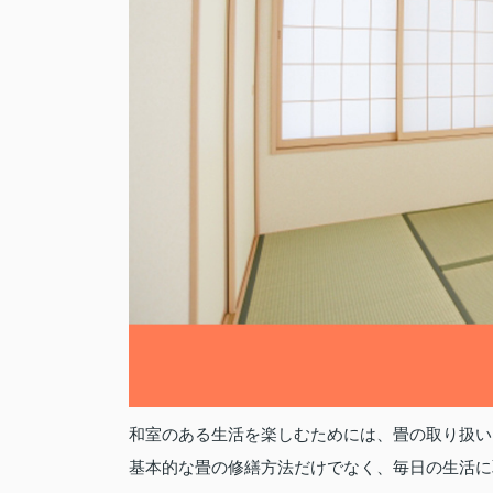
和室のある生活を楽しむためには、畳の取り扱い
基本的な畳の修繕方法だけでなく、毎日の生活に