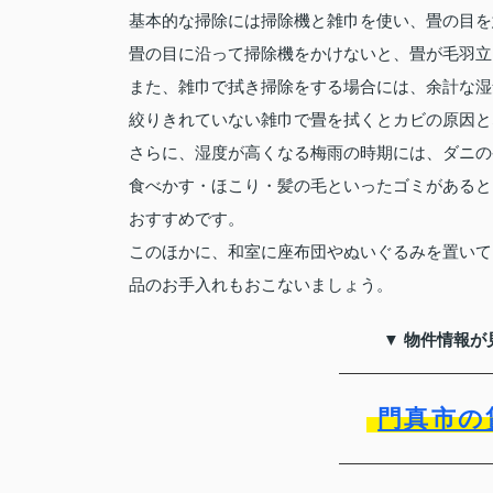
基本的な掃除には掃除機と雑巾を使い、畳の目を
畳の目に沿って掃除機をかけないと、畳が毛羽立
また、雑巾で拭き掃除をする場合には、余計な湿
絞りきれていない雑巾で畳を拭くとカビの原因と
さらに、湿度が高くなる梅雨の時期には、ダニの
食べかす・ほこり・髪の毛といったゴミがあると
おすすめです。
このほかに、和室に座布団やぬいぐるみを置いて
品のお手入れもおこないましょう。
▼ 物件情報が
門真市の