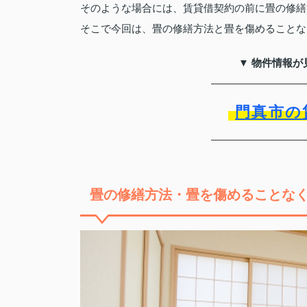
そのような場合には、賃貸借契約の前に畳の修繕
そこで今回は、畳の修繕方法と畳を傷めることな
▼ 物件情報が
門真市の
畳の修繕方法・畳を傷めることな