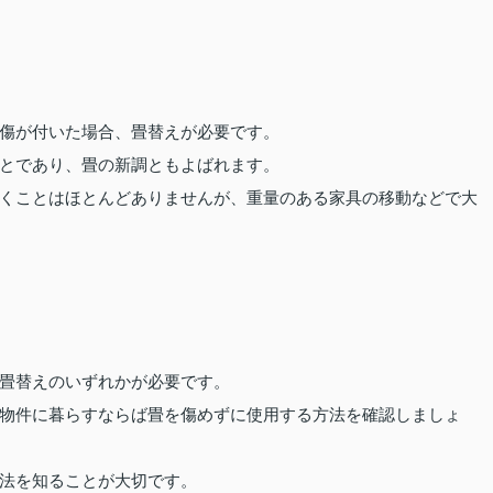
傷が付いた場合、畳替えが必要です。
とであり、畳の新調ともよばれます。
くことはほとんどありませんが、重量のある家具の移動などで大
畳替えのいずれかが必要です。
物件に暮らすならば畳を傷めずに使用する方法を確認しましょ
法を知ることが大切です。