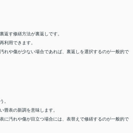
裏返す修繕方法が裏返しです。
再利用できます。
汚れや傷が少ない場合であれば、裏返しを選択するのが一般的で
う。
い畳表の新調を意味します。
表に汚れや傷が目立つ場合には、表替えで修繕するのが一般的で