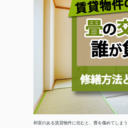
和室のある賃貸物件に住むと、畳を傷めてしまう