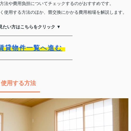
方法や費用負担についてチェックするのがおすすめです。
く使用する方法のほか、畳交換にかかる費用相場を解説します。
見たい方はこちらをクリック ▼
賃貸物件一覧へ進む
く使用する方法