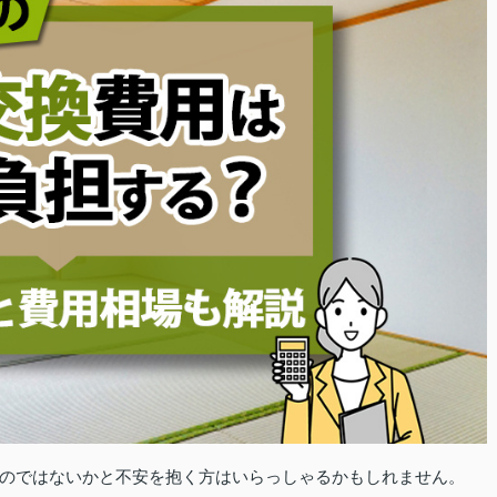
のではないかと不安を抱く方はいらっしゃるかもしれません。