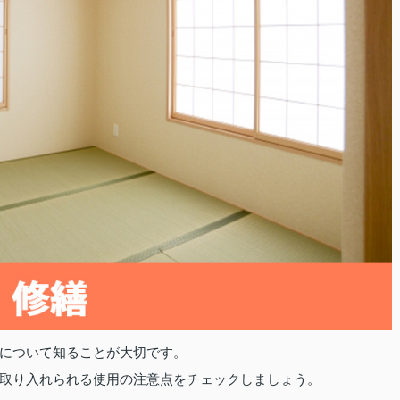
について知ることが大切です。
取り入れられる使用の注意点をチェックしましょう。