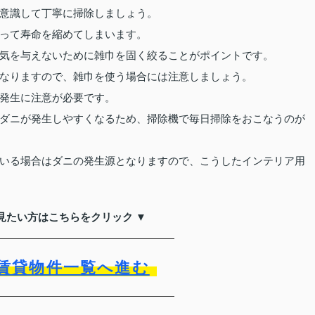
意識して丁寧に掃除しましょう。
って寿命を縮めてしまいます。
気を与えないために雑巾を固く絞ることがポイントです。
なりますので、雑巾を使う場合には注意しましょう。
発生に注意が必要です。
ダニが発生しやすくなるため、掃除機で毎日掃除をおこなうのが
いる場合はダニの発生源となりますので、こうしたインテリア用
見たい方はこちらをクリック ▼
賃貸物件一覧へ進む