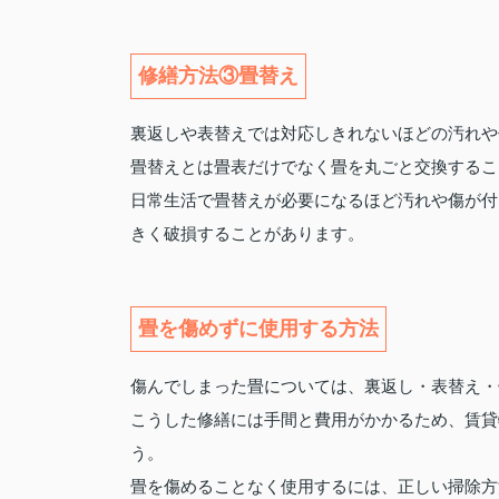
修繕方法③畳替え
裏返しや表替えでは対応しきれないほどの汚れや
畳替えとは畳表だけでなく畳を丸ごと交換するこ
日常生活で畳替えが必要になるほど汚れや傷が付
きく破損することがあります。
畳を傷めずに使用する方法
傷んでしまった畳については、裏返し・表替え・
こうした修繕には手間と費用がかかるため、賃貸
う。
畳を傷めることなく使用するには、正しい掃除方