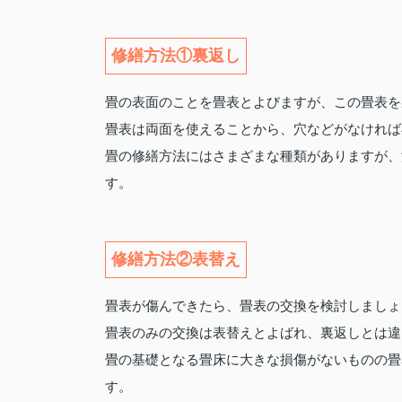
修繕方法①裏返し
畳の表面のことを畳表とよびますが、この畳表を
畳表は両面を使えることから、穴などがなければ
畳の修繕方法にはさまざまな種類がありますが、
す。
修繕方法②表替え
畳表が傷んできたら、畳表の交換を検討しましょ
畳表のみの交換は表替えとよばれ、裏返しとは違
畳の基礎となる畳床に大きな損傷がないものの畳
す。