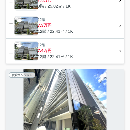
7.5万円
9階 / 25.02㎡ / 1K
12階
7.3万円
12階 / 22.41㎡ / 1K
12階
7.4万円
12階 / 22.41㎡ / 1K
賃貸マンション