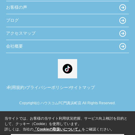
お客様の声
ブログ
アクセスマップ
会社概要
利用規約
プライバシーポリシー
サイトマップ
Copyright(c) ハウスコムFC門真浜町店 All Rights Reserved.
当サイトでは、お客様の当サイト利用状況把握、サービス向上検討を目的と
して、クッキー（Cookie）を使用しています。
詳しくは、当社の
「Cookieの取扱いについて」
をご確認ください。