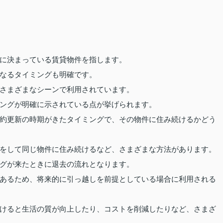
に決まっている賃貸物件を指します。
なるタイミングも明確です。
さまざまなシーンで利用されています。
ングが明確に示されている点が挙げられます。
約更新の時期がきたタイミングで、その物件に住み続けるかどう
をして同じ物件に住み続けるなど、さまざまな方法があります。
グが来たときに退去の流れとなります。
あるため、将来的に引っ越しを前提としている場合に利用される
けると生活の質が向上したり、コストを削減したりなど、さまざ