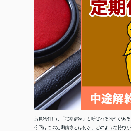
賃貸物件には「定期借家」と呼ばれる物件がある
今回はこの定期借家とは何か、どのような特徴が