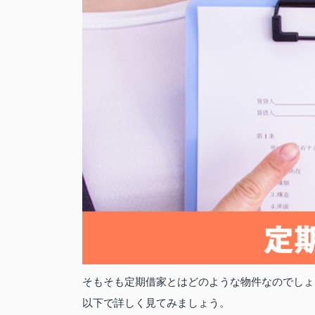
そもそも定期借家とはどのような物件なのでしょ
以下で詳しく見てみましょう。