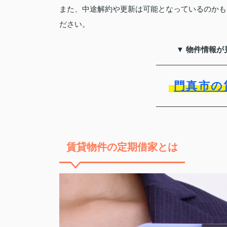
また、中途解約や更新は可能となっているのかも
ださい。
▼ 物件情報が
門真市の
賃貸物件の定期借家とは