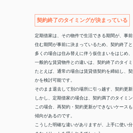
契約終了のタイミングが決まっている
定期借家は、その物件で生活できる期間が、事前
住む期間が事前に決まっているため、契約終了と
多くの場合は住み替えに伴う仮住まいをはじめ、
一般的な賃貸物件との違いは、契約終了のタイミ
たとえば、通常の場合は賃貸借契約を締結し、契
かを検討可能です。
そのまま退去して別の場所に引っ越す、契約更新
しかし、定期借家の場合は、契約満了のタイミン
この場合、再契約・契約更新ができないケースも
傾向があるのです。
こうした明確な違いがありますが、上手に使い分