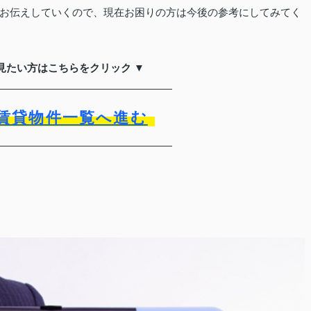
お伝えしていくので、現在お困りの方は今後の参考にしてみてく
見たい方はこちらをクリック ▼
賃貸物件一覧へ進む