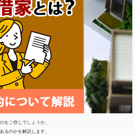
のをご存じでしょうか。
あるのかを解説します。