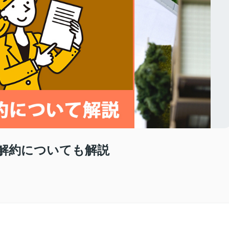
解約についても解説