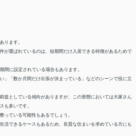
あります。
件が選ばれているのは、短期間だけ入居できる特徴があるためで
約期間に設定されている場合もあります。
い」「数か月間だけ出張が決まっている」などのシーンで役に立
前提としている傾向がありますが、この形態においては大家さん
スも多いです。
整っている可能性もあるでしょう。
生活できるケースもあるため、良質な住まいを求めている方にも