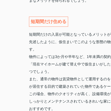
まなメリットを得られるでしょう。
短期間だけ住める
短期間だけの入居が可能となっているメリットが
先述したように、仮住まいでこのような形態の物
す。
物件によっては3か月や半年など、1年未満の契
「現在マイホームが建て替え中で仮住まいがした
つでしょう。
また、通常の物件は賃貸物件として運用するのを
が居住する目的で建築されていた物件であるケー
この場合、物件のクオリティが高く、設備環境が
しっかりとメンテナンスされているきれいな家に
おすすめです。