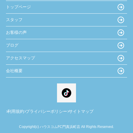
トップページ
スタッフ
お客様の声
ブログ
アクセスマップ
会社概要
利用規約
プライバシーポリシー
サイトマップ
Copyright(c) ハウスコムFC門真浜町店 All Rights Reserved.