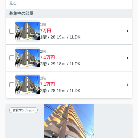
見る
募集中の部屋
1階
7万円
1階 / 28.19㎡ / 1LDK
2階
7.1万円
2階 / 29.18㎡ / 1LDK
2階
7.1万円
2階 / 28.19㎡ / 1LDK
賃貸マンション