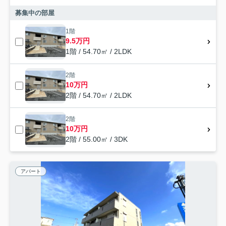
募集中の部屋
1階
9.5万円
1階 / 54.70㎡ / 2LDK
2階
10万円
2階 / 54.70㎡ / 2LDK
2階
10万円
2階 / 55.00㎡ / 3DK
アパート