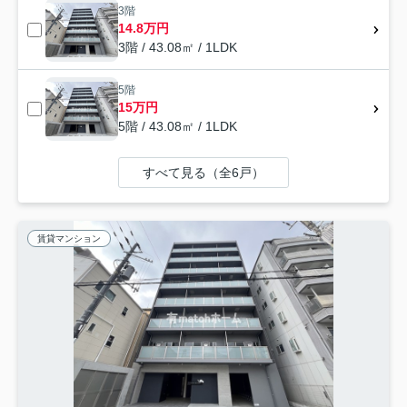
3階
14.8万円
3階 / 43.08㎡ / 1LDK
5階
15万円
5階 / 43.08㎡ / 1LDK
すべて見る（全6戸）
賃貸マンション