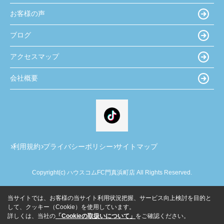
お客様の声
ブログ
アクセスマップ
会社概要
利用規約
プライバシーポリシー
サイトマップ
Copyright(c) ハウスコムFC門真浜町店 All Rights Reserved.
当サイトでは、お客様の当サイト利用状況把握、サービス向上検討を目的と
して、クッキー（Cookie）を使用しています。
詳しくは、当社の
「Cookieの取扱いについて」
をご確認ください。