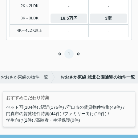
-
-
2K～2LDK
16.5万円
3室
3K～3LDK
-
-
4K～4LDK以上
1
おおさか東線の物件一覧
おおさか東線 城北公園通駅の物件一覧
おすすめこだわり特集
ペット可(184件)
駅近(175件)
守口市の賃貸物件特集(49件)
門真市の賃貸物件特集(44件)
ファミリー向け(19件)
学生向け(2件)
高齢者・生活保護(0件)