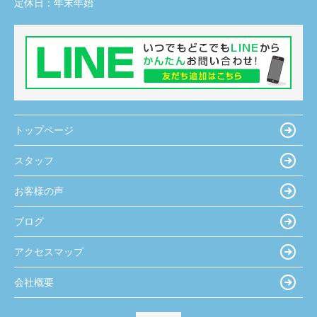
定休日：
年末年始
トップページ
スタッフ
お客様の声
ブログ
アクセスマップ
会社概要