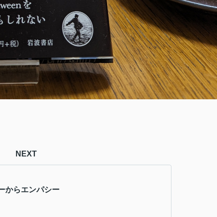
NEXT
ーからエンパシー