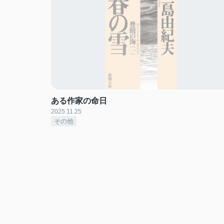
ある作家の命日
2025.11.25
その他