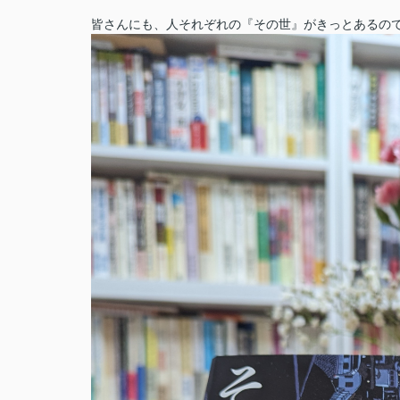
皆さんにも、人それぞれの『その世』がきっとあるの