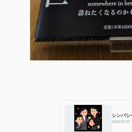
シンパシ
2024.02.02