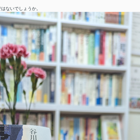
ではないでしょうか。