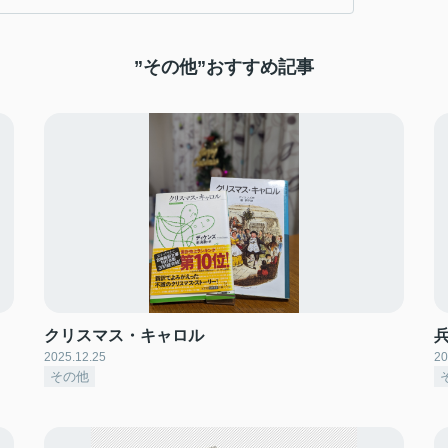
”その他”おすすめ記事
クリスマス・キャロル
2025.12.25
20
その他