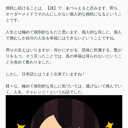
挑戦し続けることは、【誂】で、あつらえると読みます。即ち、
オーダーメイドでその人にしかない個人的な挑戦になるというこ
とです。
人生とは極めて個別的なもだと思います。個人的な兆しに、個人
で挑むしか自分の人生を幸福にはできないということですね。
周りの支えはいりますが、何かにすがる、団体に所属する、繋が
りをもつ。そう言ったことでは、真の幸福は得られないというこ
とを改めて教わりました。
しかし、日本語とはうまく出来ていますね！
様々な、極めて個別的な兆しに気づいては、逃げないて挑んでい
く。人生、チャレンジ！というお話でした。