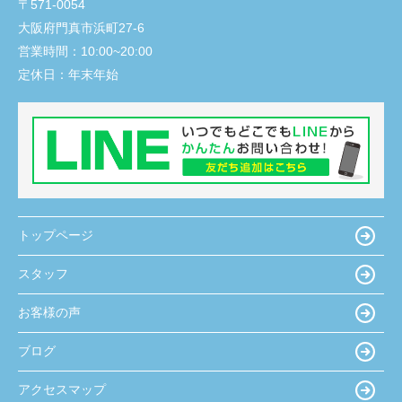
〒571-0054
大阪府門真市浜町27-6
営業時間：
10:00~20:00
定休日：
年末年始
トップページ
スタッフ
お客様の声
ブログ
アクセスマップ