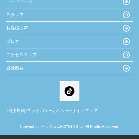
トップページ
スタッフ
お客様の声
ブログ
アクセスマップ
会社概要
利用規約
プライバシーポリシー
サイトマップ
Copyright(c) ハウスコムFC門真浜町店 All Rights Reserved.