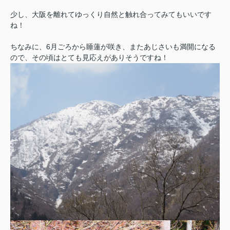
少し、大阪を離れてゆっくり自然と触れ合ってみてもいいです
ね！
ちなみに、6月ごろから睡蓮が咲き、またあじさいも満開になる
ので、その頃はとても見応えがありそうですね！