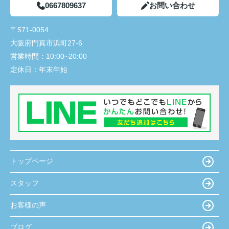
0667809637
お問い合わせ
〒571-0054
大阪府門真市浜町27-6
営業時間：
10:00~20:00
定休日：
年末年始
トップページ
スタッフ
お客様の声
ブログ